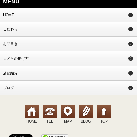
MENU
HOME
こだわり
お品書き
天ぷらの揚げ方
店舗紹介
ブログ
HOME
TEL
MAP
BLOG
TOP