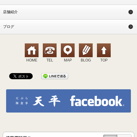
店舗紹介
ブログ
HOME
TEL
MAP
BLOG
TOP