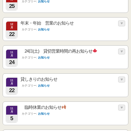
カテゴリー:
お知らせ
25
年末・年始 営業のお知らせ
12
月
カテゴリー:
お知らせ
22
24日(土) 貸切営業時間の再お知らせ
11
月
カテゴリー:
お知らせ
24
貸しきりのお知らせ
11
月
カテゴリー:
お知らせ
22
臨時休業のお知らせ
11
月
カテゴリー:
お知らせ
5