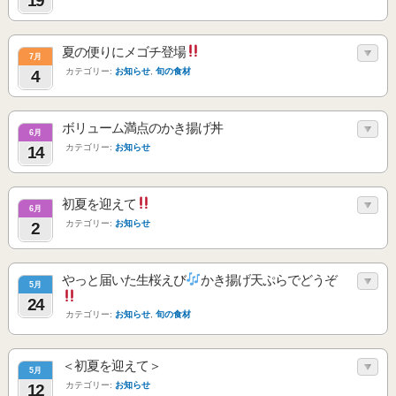
19
夏の便りにメゴチ登場
7月
カテゴリー:
お知らせ
,
旬の食材
4
ボリューム満点のかき揚げ丼
6月
カテゴリー:
お知らせ
14
初夏を迎えて
6月
カテゴリー:
お知らせ
2
やっと届いた生桜えび
かき揚げ天ぷらでどうぞ
5月
24
カテゴリー:
お知らせ
,
旬の食材
＜初夏を迎えて＞
5月
カテゴリー:
お知らせ
12