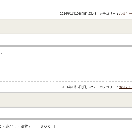
2014年1月19日(日) 23:43｜カテゴリー：
お知らせ
た。
2014年1月5日(日) 22:55｜カテゴリー：
お知らせ
ダ・赤だし・漬物） ８００円