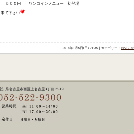
 ５００円 ワンコインメニュー 初登場
来て下さい
2014年1月5日(日) 21:35｜カテゴリー：
お知らせ
愛知県名古屋市西区上名古屋3丁目15-19