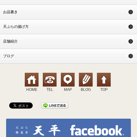
お品書き
天ぷらの揚げ方
店舗紹介
ブログ
HOME
TEL
MAP
BLOG
TOP