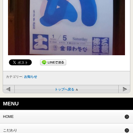
カテゴリー:
お知らせ
トップへ戻る
MENU
HOME
こだわり