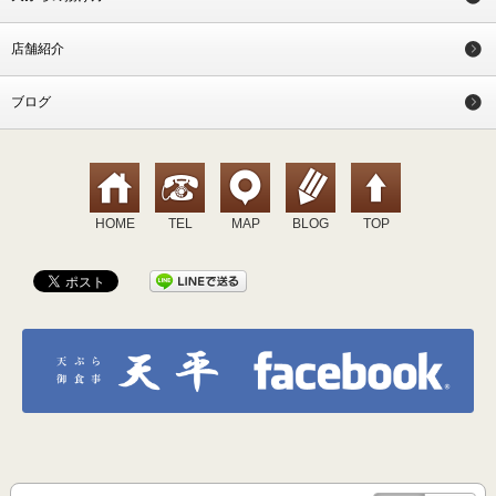
店舗紹介
ブログ
HOME
TEL
MAP
BLOG
TOP