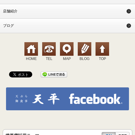
店舗紹介
ブログ
HOME
TEL
MAP
BLOG
TOP