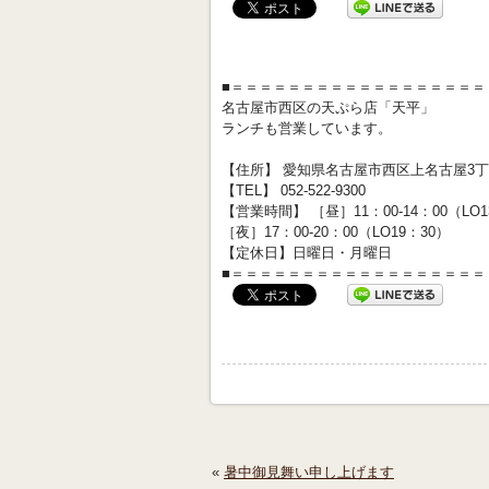
■＝＝＝＝＝＝＝＝＝＝＝＝＝＝＝＝＝＝
名古屋市西区の天ぷら店「天平」
ランチも営業しています。
【住所】 愛知県名古屋市西区上名古屋3丁目
【TEL】 052-522-9300
【営業時間】 ［昼］11：00-14：00（LO
［夜］17：00-20：00（LO19：30）
【定休日】日曜日・月曜日
■＝＝＝＝＝＝＝＝＝＝＝＝＝＝＝＝＝＝
«
暑中御見舞い申し上げます