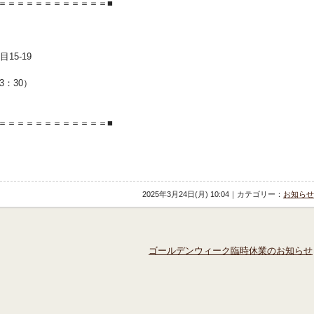
＝＝＝＝＝＝＝＝＝＝＝＝■
15-19
13：30）
＝＝＝＝＝＝＝＝＝＝＝＝■
2025年3月24日(月) 10:04｜カテゴリー：
お知らせ
ゴールデンウィーク臨時休業のお知らせ