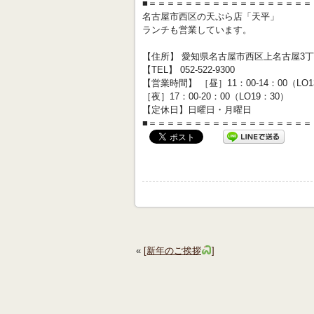
■＝＝＝＝＝＝＝＝＝＝＝＝＝＝＝＝＝＝
名古屋市西区の天ぷら店「天平」
ランチも営業しています。
【住所】 愛知県名古屋市西区上名古屋3丁目
【TEL】 052-522-9300
【営業時間】 ［昼］11：00-14：00（LO
［夜］17：00-20：00（LO19：30）
【定休日】日曜日・月曜日
■＝＝＝＝＝＝＝＝＝＝＝＝＝＝＝＝＝＝
«
[新年のご挨拶
]