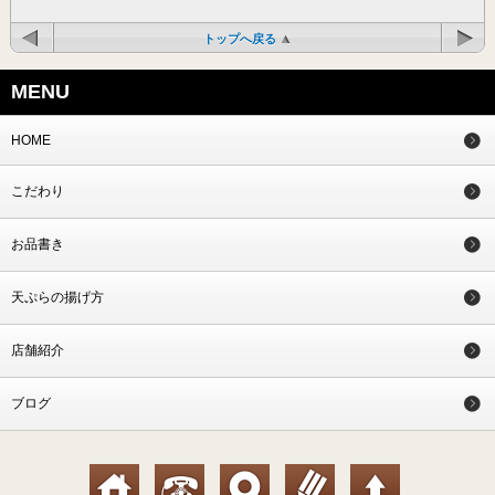
トップへ戻る
MENU
HOME
こだわり
お品書き
天ぷらの揚げ方
店舗紹介
ブログ