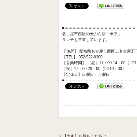
■＝＝＝＝＝＝＝＝＝＝＝＝＝＝＝＝＝＝
名古屋市西区の天ぷら店「天平」
ランチも営業しています。
【住所】 愛知県名古屋市西区上名古屋3丁目
【TEL】 052-522-9300
【営業時間】 ［昼］11：00-14：00（LO
［夜］17：00-20：00（LO19：30）
【定休日】日曜日・月曜日
■＝＝＝＝＝＝＝＝＝＝＝＝＝＝＝＝＝＝
«
【カキ】お待ちください