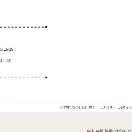
＝＝＝＝＝＝＝＝＝＝＝＝■
15-19
13：30）
＝＝＝＝＝＝＝＝＝＝＝＝■
2022年12月5日(月) 10:15｜カテゴリー：
お知らせ
年末·年始 休業のお知らせ