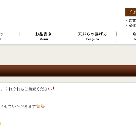
す。くれぐれもご自愛ください
めさせていただきます