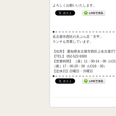
よろしくお願いいたします。
■＝＝＝＝＝＝＝＝＝＝＝＝＝＝＝＝＝＝
名古屋市西区の天ぷら店「天平」
ランチも営業しています。
【住所】 愛知県名古屋市西区上名古屋3丁目
【TEL】 052-522-9300
【営業時間】 ［昼］11：00-14：00（LO
［夜］17：00-20：00（LO19：30）
【定休日】日曜日・月曜日
■＝＝＝＝＝＝＝＝＝＝＝＝＝＝＝＝＝＝