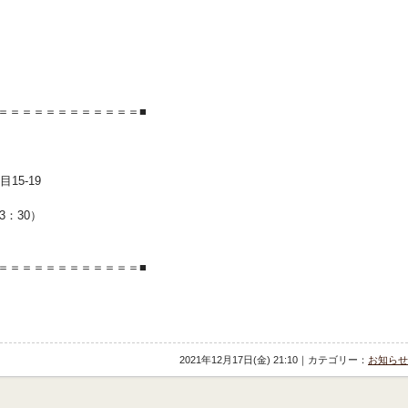
＝＝＝＝＝＝＝＝＝＝＝＝■
15-19
13：30）
＝＝＝＝＝＝＝＝＝＝＝＝■
2021年12月17日(金) 21:10｜カテゴリー：
お知らせ