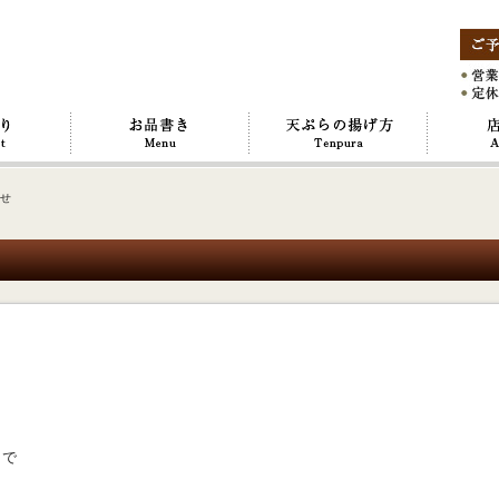
らせ
まで