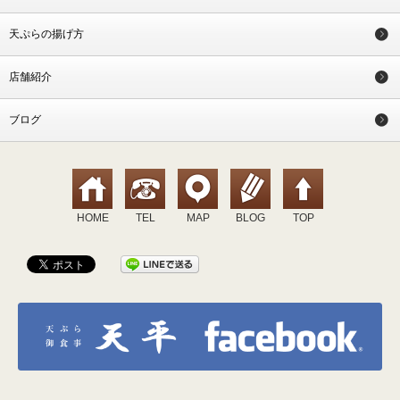
天ぷらの揚げ方
店舗紹介
ブログ
HOME
TEL
MAP
BLOG
TOP